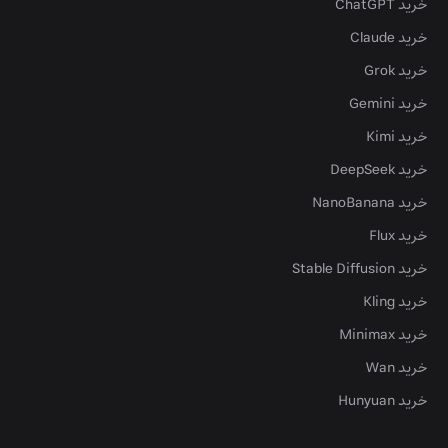
خرید ChatGPT
خرید Claude
خرید Grok
خرید Gemini
خرید Kimi
خرید DeepSeek
خرید NanoBanana
خرید Flux
خرید Stable Diffusion
خرید Kling
خرید Minimax
خرید Wan
خرید Hunyuan