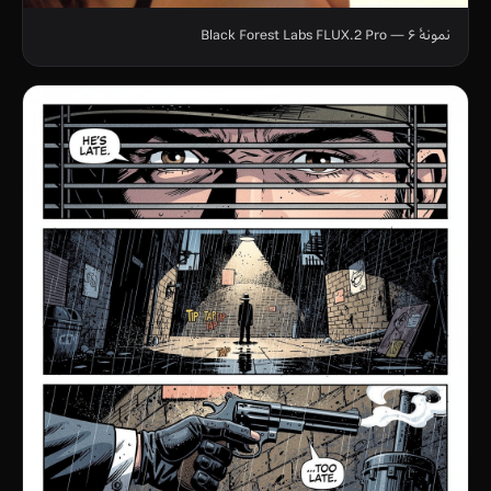
نمونهٔ ۶ — Black Forest Labs FLUX.2 Pro