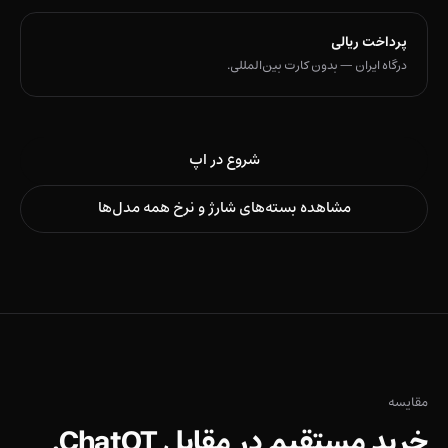
پرداخت ریالی
درگاه ایران — بدون کارت بین‌المللی.
شروع در اپ
مشاهده بسته‌های شارژ و نرخ همه مدل‌ها
مقایسه
خرید مستقیم در مقابل ChatQT.