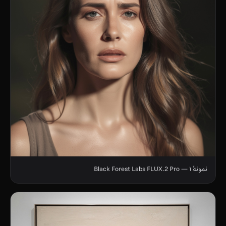
نمونهٔ ۱ — Black Forest Labs FLUX.2 Pro