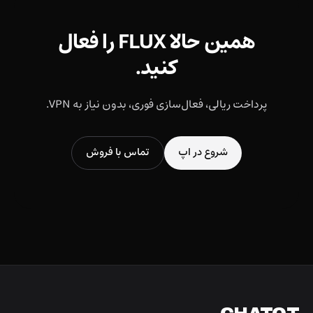
همین حالا FLUX را فعال
کنید.
پرداخت ریالی، فعال‌سازی فوری، بدون نیاز به VPN.
شروع در اپ
تماس با فروش