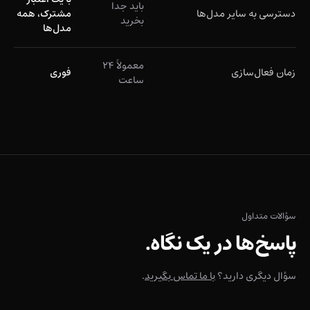
باید جدا
دسترسی به سایر مدل‌ها
مشترک، همه
بخرید
مدل‌ها
معمولاً ۲۴
زمان فعال‌سازی
فوری
ساعت
سؤالات متداول
پاسخ‌ها در یک نگاه.
سؤال دیگری دارید؟
با ما تماس بگیرید
.