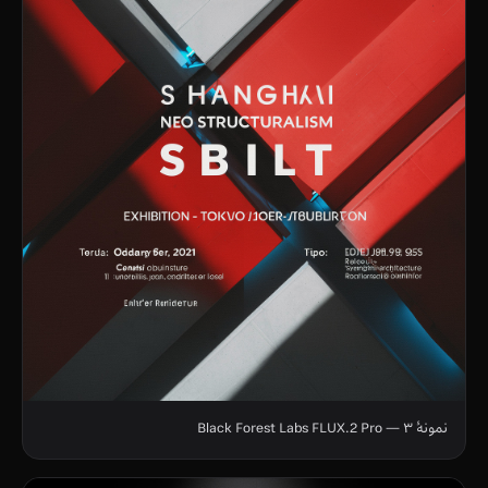
نمونهٔ ۳ — Black Forest Labs FLUX.2 Pro