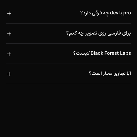
pro با dev چه فرقی دارد؟
برای فارسی روی تصویر چه کنم؟
Black Forest Labs کیست؟
آیا تجاری مجاز است؟