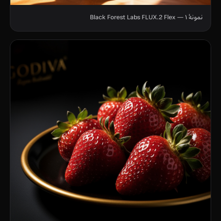
نمونهٔ ۱ — Black Forest Labs FLUX.2 Flex