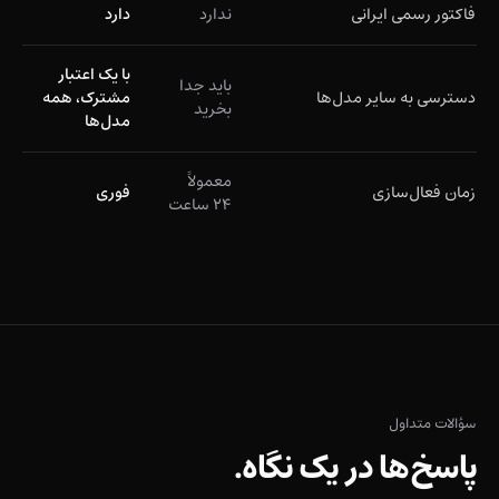
فاکتور رسمی ایرانی
ندارد
دارد
با یک اعتبار
باید جدا
دسترسی به سایر مدل‌ها
مشترک، همه
بخرید
مدل‌ها
معمولاً
زمان فعال‌سازی
فوری
۲۴ ساعت
سؤالات متداول
پاسخ‌ها در یک نگاه.