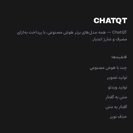
CHATQT
ChatQT — همه مدل‌های برتر هوش مصنوعی، با پرداخت به‌ازای
مصرف و شارژ اعتبار.
قابلیت‌ها
چت با هوش مصنوعی
تولید تصویر
تولید ویدئو
متن به گفتار
گفتار به متن
حذف نویز