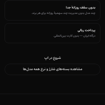
بدون سقف روزانهٔ جدا
چند مدل بدون مدیریت چند سهمیهٔ روزانه برای هر برند.
پرداخت ریالی
درگاه ایران — بدون کارت بین‌المللی.
شروع در اپ
مشاهده بسته‌های شارژ و نرخ همه مدل‌ها