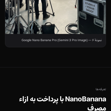
نمونهٔ ۶ — Google Nano Banana Pro (Gemini 3 Pro Image)
تعرفه‌ها
NanoBanana با پرداخت به ازاء
مصرف