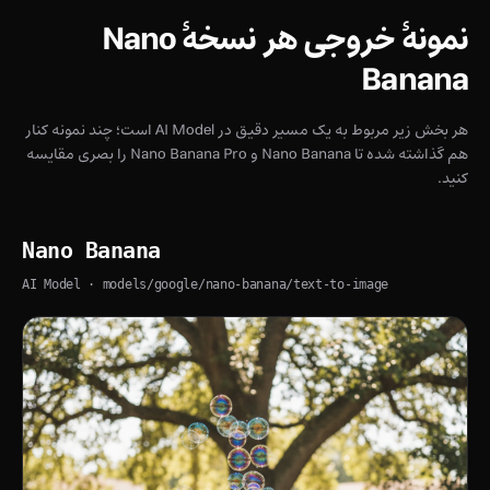
نمونهٔ خروجی هر نسخهٔ Nano
Banana
هر بخش زیر مربوط به یک مسیر دقیق در AI Model است؛ چند نمونه کنار
هم گذاشته شده تا Nano Banana و Nano Banana Pro را بصری مقایسه
کنید.
Nano Banana
AI Model
· models/google/nano-banana/text-to-image