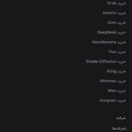
خرید Grok
خرید Gemini
خرید Kimi
خرید DeepSeek
خرید NanoBanana
خرید Flux
خرید Stable Diffusion
خرید Kling
خرید Minimax
خرید Wan
خرید Hunyuan
شرکت
تعرفه‌ها