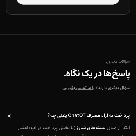
سؤالات متداول
پاسخ‌ها در یک نگاه.
سؤال دیگری دارید؟
با ما تماس بگیرید
.
پرداخت به ازاء مصرف ChatQT یعنی چه؟
ابتدا از میان
بسته‌های شارژ
(یا بخش پرداخت در اپ) اعتبار