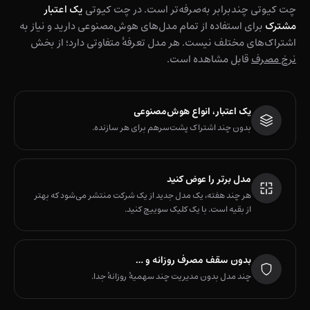
چت کیوتی چندبرابر به‌صرفه‌تر است. در چت کیوتی
یک اعتبار
مشترک
برای استفاده از تمام مدل‌های هوش‌مصنوعی دارید و نیاز به
اشتراک‌های مختلف نیست. هر مدل تعرفهٔ متفاوتی دارد؛ از بخش
نرخ مصرف
قابل مشاهده است.
یک اعتبار، انواع هوش‌مصنوعی
بدون چند اشتراک پشت‌سرهم برای هر سازنده.
مدل برتر را عوض کنید
هر چند هفته، یک مدل جدید از یک شرکت منتشر می‌شود که بهتر
از بقیه است. با یک کلیک سوییچ کنید.
بدون سقف مصرف روزانه و …
چند مدل بدون مدیریت چند سهمیهٔ روزانهٔ جدا.