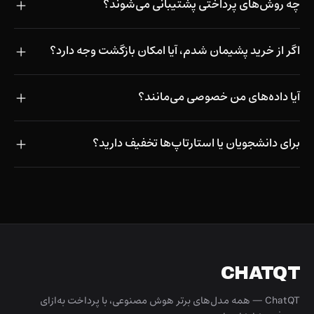
چه روش‌های پرداختی پشتیبانی می‌شوند؟
اگر از خرید پشیمان شدم، آیا امکان بازگشت وجه دارد؟
آیا داده‌های من خصوصی می‌مانند؟
برای دانشجویان یا استارتاپ‌ها تخفیف دارید؟
CHATQT
ChatQT — همه مدل‌های برتر هوش مصنوعی، با پرداخت به‌ازای