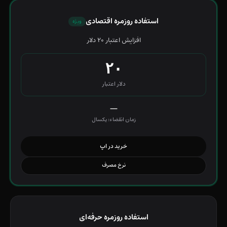
استفاده روزمره اقتصادی
ویژه
افزایش اعتبار ۲۰ دلار
۲۰
دلار اعتبار
—
زمان انقضاء: یکسال
خرید در اپ
نرخ مصرف
استفاده روزمره حرفه‌ای