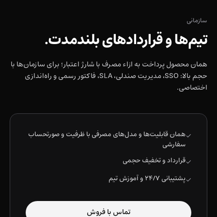
سازمانی
تیم‌ها و قراردادهای بلندمدت.
همان محصول پرداخت به ازاء مصرف با شارژ اعتبار؛ برای سازمان‌ها با
حجم بالا: SSO، مدیریت صندلی، SLA، فاکتور رسمی و راه‌اندازی
اختصاصی.
همان قابلیت‌ها و مدل‌های مصرفی با ظرفیت و صورتحساب
✓
سفارشی
قرارداد و تخفیف حجمی
✓
پشتیبانی ۲۴/۷ و آموزش تیم
✓
تماس با فروش