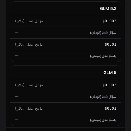
GLM 5.2
$0.002
—
$0.01
—
GLM 5
$0.002
—
$0.01
—