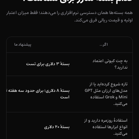
همه بسته‌ها همان دسترسی نرم‌افزاری را می‌دهند؛ فقط میزان اعتبار
اولیه و قیمت ریالی فرق می‌کند.
اگر…
پیشنهاد ما
به چت کیوتی اعتماد
بستهٔ ۳ دلاری برای تست
ندارید؟
تازه شروع کرده‌اید یا از
مدل‌های ارزان مثل GPT
بستهٔ ۸ دلاری؛ برای حدود سه هفته تا 
Mini و Grok استفاده
است
می‌کنید.
استفادهٔ روزمره دارید و از
انواع ابزارها استفاده
بستهٔ ۲۰ دلاری
می‌کنید.