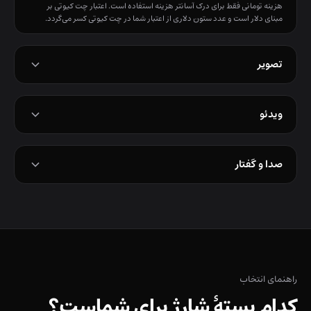
هزینه تومانی فقط برای درک آسانتر هزینه استفاده است. اعتبار چت کیوتی بر
مبنای دلار است و عدد ستون دلاری از اعتبار شما در چت کیوتی کسر می‌گردد.
تصویر
ویدئو
صدا و گفتار
راهنمای انتخاب
کدام بستهٔ شارژ برای شماست؟