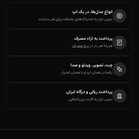
انواع مدل‌ها، در یک اپ
بدون نیاز به اشتراک‌های مختلف برای هر سازنده.
پرداخت به ازاء مصرف
هزینهٔ هر بار در
نرخ مصرف
.
چت، تصویر، ویدئو و صدا
یکجا در همان اپ و با همان اعتبار.
پرداخت ریالی و درگاه ایران
بدون نیاز به کارت بین‌المللی.