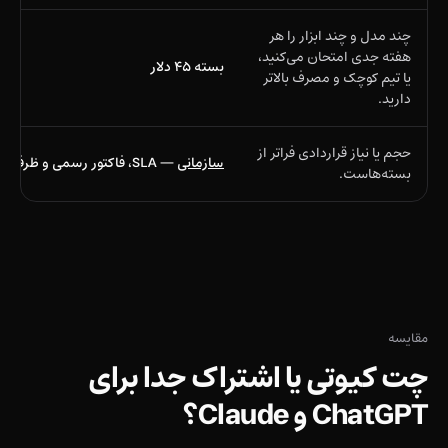
چند مدل و چند ابزار را هر
هفته جدی امتحان می‌کنید،
بسته ۴۵ دلار
یا تیم کوچک و مصرف بالاتر
دارید.
حجم یا نیاز قراردادی فراتر از
سازمانی
— SLA، فاکتور رسمی و ظرفیت سفارشی
بسته‌هاست.
مقایسه
چت کیوتی یا اشتراک جدا برای
ChatGPT و Claude؟