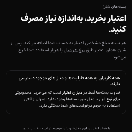
بسته‌های شارژ
اعتبار بخرید، به‌اندازه نیاز مصرف
کنید.
هر بسته مبلغ مشخصی اعتبار به حساب شما اضافه می‌کند. پس از
شارژ، همان اعتبار طبق
نرخ هر مدل
با هربار استفاده شما خرج
می‌شود.
همه کاربران به همه قابلیت‌ها و مدل‌های موجود دسترسی
دارند.
تفاوت بسته‌ها فقط در
میزان اعتبار
است که می‌خرید؛ محدودیتی
برای نوع ابزار یا مدل بین بسته‌ها وجود ندارد. میزان واقعی
استفاده به حجم درخواست‌های شما بستگی دارد.
با همان اعتبار به این مدل‌ها و بقیهٔ موجود در اپ دسترسی دارید