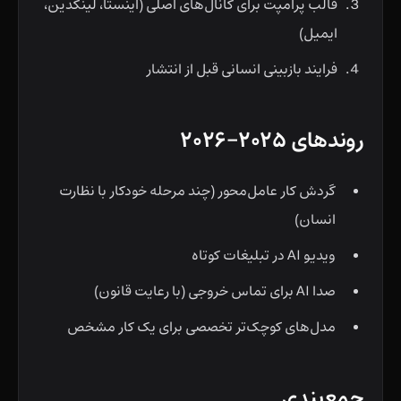
قالب پرامپت برای کانال‌های اصلی (اینستا، لینکدین،
ایمیل)
فرایند بازبینی انسانی قبل از انتشار
روندهای ۲۰۲۵–۲۰۲۶
گردش کار عامل‌محور (چند مرحله خودکار با نظارت
انسان)
ویدیو AI در تبلیغات کوتاه
صدا AI برای تماس خروجی (با رعایت قانون)
مدل‌های کوچک‌تر تخصصی برای یک کار مشخص
جمع‌بندی