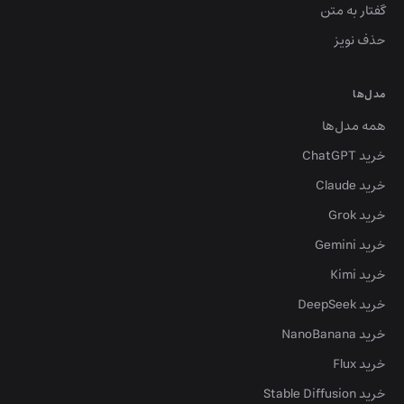
گفتار به متن
حذف نویز
مدل‌ها
همه مدل‌ها
خرید ChatGPT
خرید Claude
خرید Grok
خرید Gemini
خرید Kimi
خرید DeepSeek
خرید NanoBanana
خرید Flux
خرید Stable Diffusion