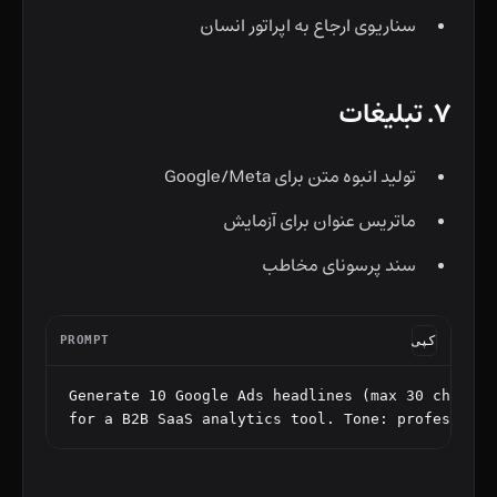
سناریوی ارجاع به اپراتور انسان
۷. تبلیغات
تولید انبوه متن برای Google/Meta
ماتریس عنوان برای آزمایش
سند پرسونای مخاطب
کپی
PROMPT
Generate 10 Google Ads headlines (max 30 chars) 
for a B2B SaaS analytics tool. Tone: professiona