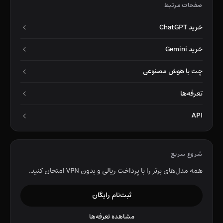
صفحات مرتبط
خرید ChatGPT
خرید Gemini
چت با هوش مصنوعی
تعرفه‌ها
API
شروع سریع
همه مدل‌های برتر را با پرداخت ریالی و بدون VPN امتحان کنید.
ثبت‌نام رایگان
مشاهده تعرفه‌ها