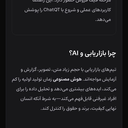
مرحله قیف فروش حضور دارد. این راهنما
کاربردهای عملی و شروع با ChatQT را پوشش
می‌دهد.
چرا بازاریابی و AI؟
تیم‌های بازاریابی با حجم زیاد متن، تصویر، گزارش و
هوش مصنوعی
آزمایش مواجه‌اند.
زمان تولید اولیه را کم
می‌کند، ایده‌های بیشتری می‌دهد و تحلیل داده را برای
افراد غیرفنی قابل‌فهم می‌کند—به شرط آنکه انسان
نهایی کیفیت، برند و حقوق را کنترل کند.