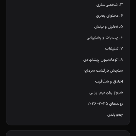
۳. شخصی‌سازی
۴. محتوای بصری
۵. تحلیل و بینش
۶. چت‌بات و پشتیبانی
۷. تبلیغات
۸. اتوماسیون پیشنهادی
سنجش بازگشت سرمایه
اخلاق و شفافیت
شروع برای تیم ایرانی
روندهای ۲۰۲۵–۲۰۲۶
جمع‌بندی