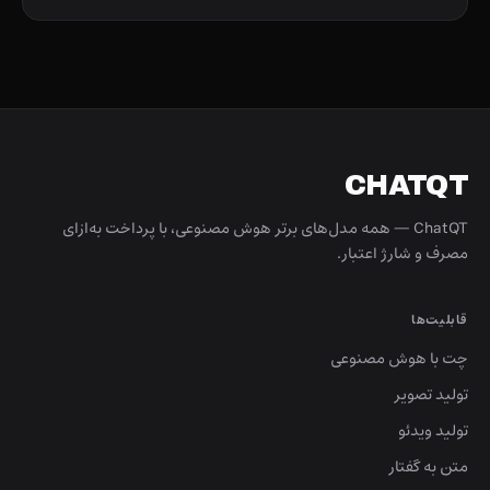
CHATQT
ChatQT — همه مدل‌های برتر هوش مصنوعی، با پرداخت به‌ازای
مصرف و شارژ اعتبار.
قابلیت‌ها
چت با هوش مصنوعی
تولید تصویر
تولید ویدئو
متن به گفتار