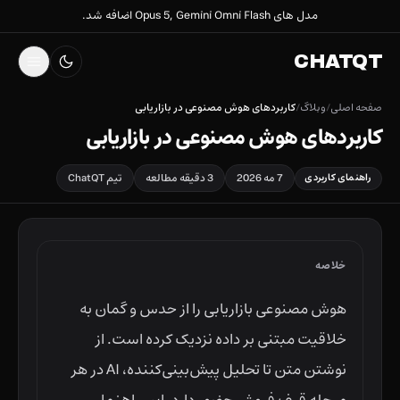
مدل های Opus 5, Gemini Omni Flash اضافه شد.
CHATQT
صفحه اصلی
/
وبلاگ
/
کاربردهای هوش مصنوعی در بازاریابی
کاربردهای هوش مصنوعی در بازاریابی
راهنمای کاربردی
7 مه 2026
3 دقیقه مطالعه
تیم ChatQT
خلاصه
هوش مصنوعی بازاریابی را از حدس و گمان به
خلاقیت مبتنی بر داده نزدیک کرده است. از
نوشتن متن تا تحلیل پیش‌بینی‌کننده، AI در هر