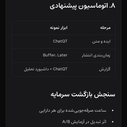
۸. اتوماسیون پیشنهادی
مرحله
ابزار نمونه
ایده و متن
ChatQT
زمان‌بندی انتشار
Buffer، Later
گزارش
ChatQT + داشبورد تحلیل
سنجش بازگشت سرمایه
ساعت صرفه‌جویی‌شده برای هر دارایی
اثر تبدیل در آزمایش A/B