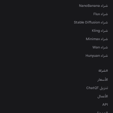
شراء NanoBanana
شراء Flux
شراء Stable Diffusion
شراء Kling
شراء Minimax
شراء Wan
شراء Hunyuan
الشركة
الأسعار
تنزيل ChatQT
الأعمال
API
المدونة