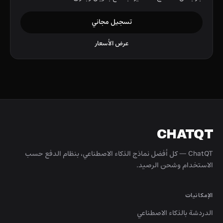
تسجيل مجاني
عرض الأسعار
CHATQT
ChatQT — كل أفضل نماذج الذكاء الاصطناعي، بنظام الدفع حسب
الاستخدام وشحن الرصيد.
الإمكانيات
الدردشة بالذكاء الاصطناعي