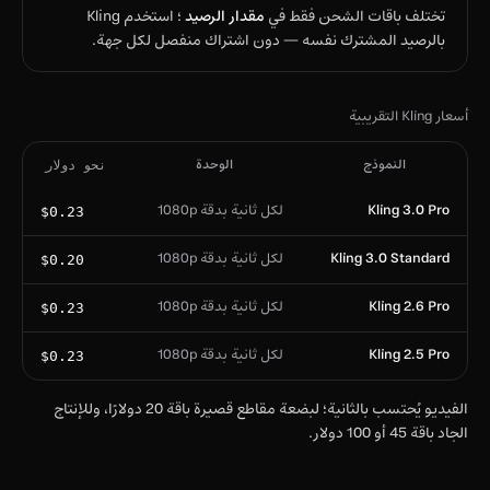
تختلف باقات الشحن فقط في
مقدار الرصيد
؛ استخدم Kling
بالرصيد المشترك نفسه — دون اشتراك منفصل لكل جهة.
أسعار Kling التقريبية
النموذج
الوحدة
نحو دولار
Kling 3.0 Pro
لكل ثانية بدقة 1080p
$0.23
Kling 3.0 Standard
لكل ثانية بدقة 1080p
$0.20
Kling 2.6 Pro
لكل ثانية بدقة 1080p
$0.23
Kling 2.5 Pro
لكل ثانية بدقة 1080p
$0.23
الفيديو يُحتسب بالثانية؛ لبضعة مقاطع قصيرة باقة 20 دولارًا، وللإنتاج
الجاد باقة 45 أو 100 دولار.