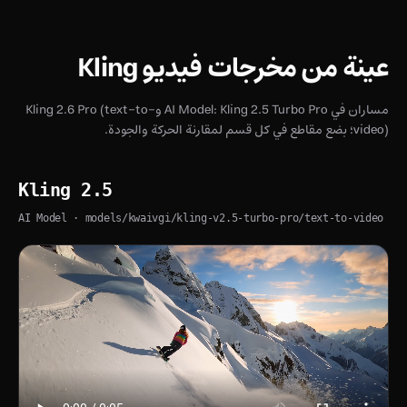
عينة من مخرجات فيديو Kling
مساران في AI Model: Kling 2.5 Turbo Pro وKling 2.6 Pro (text-to-
video)؛ بضع مقاطع في كل قسم لمقارنة الحركة والجودة.
Kling 2.5
AI Model
· models/kwaivgi/kling-v2.5-turbo-pro/text-to-video