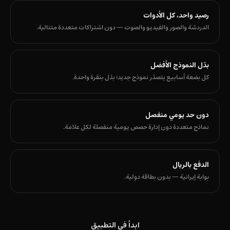
رصيد واحد، كل الأدوات
الدردشة والصور والفيديو والصوت — دون اشتراكات متعددة متتالية.
بدّل النموذج الأفضل
كل بضعة أسابيع يتصدّر نموذج جديد؛ بدّل بنقرة واحدة.
دون حد يومي منفصل
نماذج متعددة دون إدارة حصص يومية منفصلة لكل علامة.
الدفع بالريال
بوابة إيرانية — بدون بطاقة دولية.
ابدأ في التطبيق