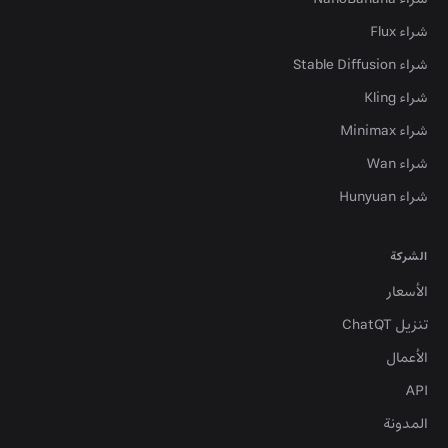
شراء Flux
شراء Stable Diffusion
شراء Kling
شراء Minimax
شراء Wan
شراء Hunyuan
الشركة
الأسعار
تنزيل ChatQT
الأعمال
API
المدونة