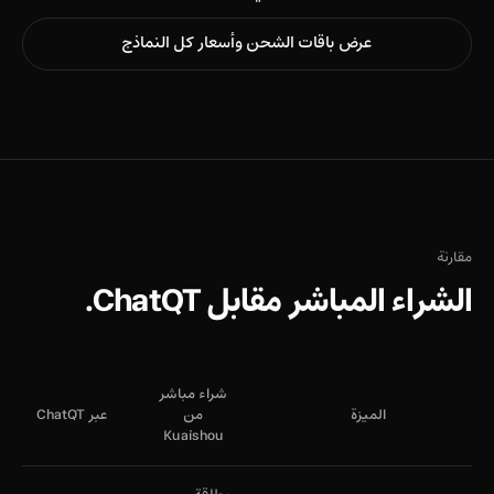
عرض باقات الشحن وأسعار كل النماذج
مقارنة
الشراء المباشر مقابل ChatQT.
شراء مباشر
الميزة
من
عبر ChatQT
Kuaishou