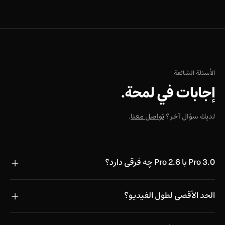
الأسئلة الشائعة
إجابات في لمحة.
لديك سؤال آخر؟
تواصل معنا
.
3.0 Pro با 2.6 Pro چه فرقی دارد؟
الحد الأقصى لطول الفيديو؟