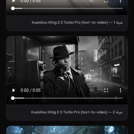
عينة 1 — Kuaishou Kling 2.5 Turbo Pro (text-to-video)
عينة 2 — Kuaishou Kling 2.5 Turbo Pro (text-to-video)