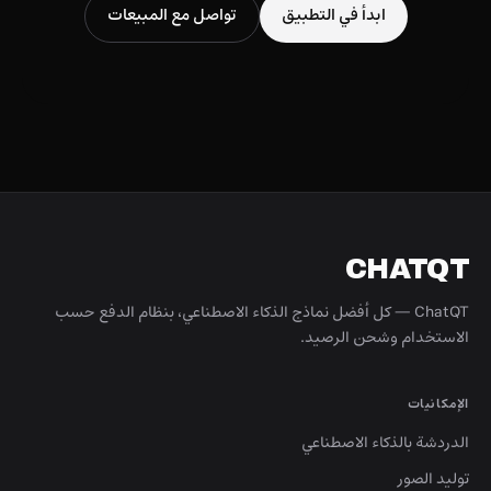
ابدأ في التطبيق
تواصل مع المبيعات
CHATQT
ChatQT — كل أفضل نماذج الذكاء الاصطناعي، بنظام الدفع حسب
الاستخدام وشحن الرصيد.
الإمكانيات
الدردشة بالذكاء الاصطناعي
توليد الصور