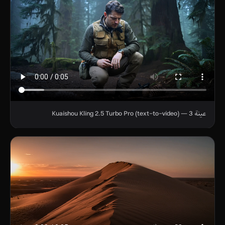
عينة 3 — Kuaishou Kling 2.5 Turbo Pro (text-to-video)