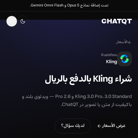
تمت إضافة نماذج Opus 5 و Gemini Omni Flash.
CHATQT
الأسعار
Kuaishou
Kling
شراء Kling بالدفع بالريال
Kling 3.0 Pro، 3.0 Standard و 2.6 Pro — ویدئوی بلند و
باکیفیت از متن یا تصویر در ChatQT.
عرض الأسعار
لديك سؤال؟