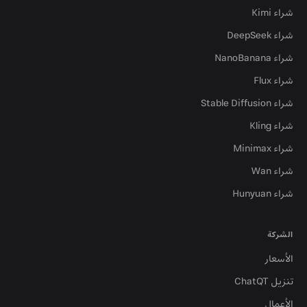
شراء Kimi
شراء DeepSeek
شراء NanoBanana
شراء Flux
شراء Stable Diffusion
شراء Kling
شراء Minimax
شراء Wan
شراء Hunyuan
الشركة
الأسعار
تنزيل ChatQT
الأعمال