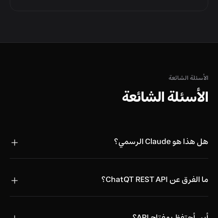
الأسئلة الشائعة
الأسئلة الشائعة
هل هذا هو Claude الرسمي؟
ما الفرق عن ChatQT REST API؟