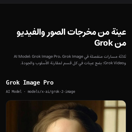
عينة من مخرجات الصور والفيديو
من Grok
ثلاثة مسارات منفصلة في AI Model: Grok Image Pro، Grok Image
وGrok Video؛ بضع عينات في كل قسم لمقارنة الأسلوب والجودة.
Grok Image Pro
AI Model
· models/x-ai/grok-2-image