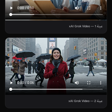
عينة 1 — xAI Grok Video
عينة 2 — xAI Grok Video