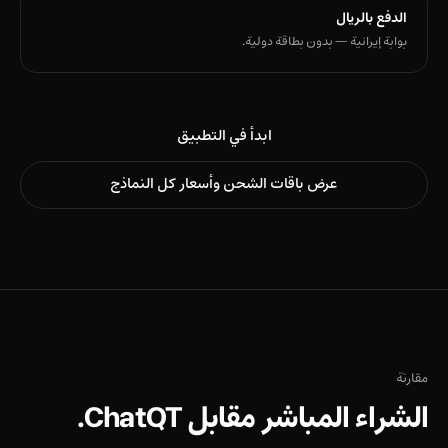
الدفع بالريال
بوابة إيرانية — بدون بطاقة دولية.
ابدأ في التطبيق
عرض باقات الشحن وأسعار كل النماذج
مقارنة
الشراء المباشر مقابل ChatQT.