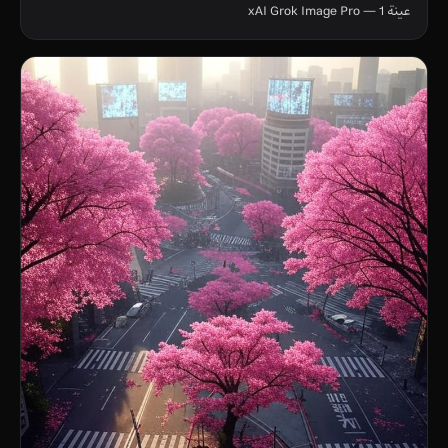
عينة 1 — xAI Grok Image Pro