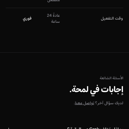
عادةً 24
وقت التفعيل
فوري
ساعة
الأسئلة الشائعة
إجابات في لمحة.
لديك سؤال آخر؟
تواصل معنا
.