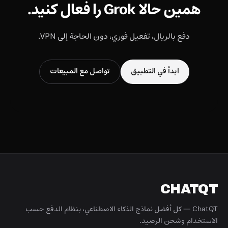
همین حالا Grok را فعال کنید.
دفع بالريال، تفعيل فوري، دون الحاجة إلى VPN.
ابدأ في التطبيق
تواصل مع المبيعات
CHATQT
ChatQT — كل أفضل نماذج الذكاء الاصطناعي، بنظام الدفع حسب
الاستخدام وشحن الرصيد.