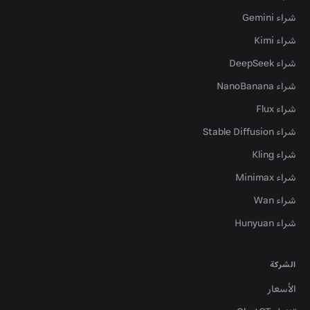
شراء Gemini
شراء Kimi
شراء DeepSeek
شراء NanoBanana
شراء Flux
شراء Stable Diffusion
شراء Kling
شراء Minimax
شراء Wan
شراء Hunyuan
الشركة
الأسعار