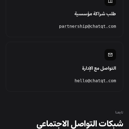
طلب شراكة مؤسسية
partnership@chatqt.com
التواصل مع الإدارة
hello@chatqt.com
تابعنا
شبكات التواصل الاجتماعي