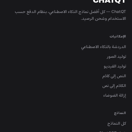
CHATQT
ChatQT — كل أفضل نماذج الذكاء الاصطناعي، بنظام الدفع حسب
الاستخدام وشحن الرصيد.
الإمكانيات
الدردشة بالذكاء الاصطناعي
توليد الصور
توليد الفيديو
النص إلى كلام
الكلام إلى نص
إزالة الضوضاء
النماذج
كل النماذج