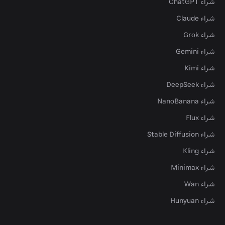
شراء ChatGPT
شراء Claude
شراء Grok
شراء Gemini
شراء Kimi
شراء DeepSeek
شراء NanoBanana
شراء Flux
شراء Stable Diffusion
شراء Kling
شراء Minimax
شراء Wan
شراء Hunyuan