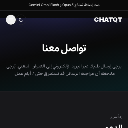
تمت إضافة نماذج Opus 5 و Gemini Omni Flash.
CHATQT
تواصل معنا
يرجى إرسال طلبك عبر البريد الإلكتروني إلى العنوان المعني. يُرجى
ملاحظة أن مراجعة الرسائل قد تستغرق حتى 7 أيام عمل.
رد أسرع