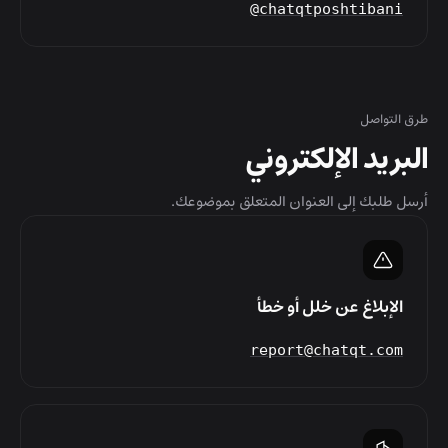
@chatqtposhtibani
طرق التواصل
البريد الإلكتروني
أرسل طلبك إلى العنوان المتعلق بموضوعك.
الإبلاغ عن خلل أو خطأ
report@chatqt.com