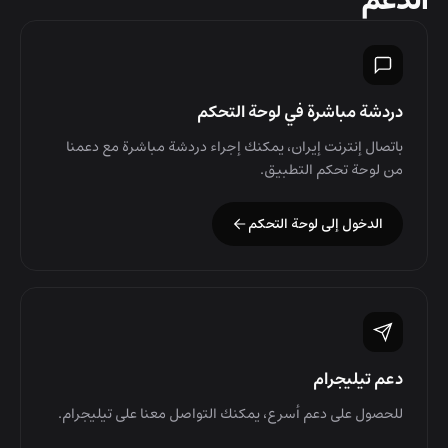
الدعم
دردشة مباشرة في لوحة التحكم
باتصال إنترنت إيران، يمكنك إجراء دردشة مباشرة مع دعمنا
من لوحة تحكم التطبيق.
الدخول إلى لوحة التحكم
دعم تيليجرام
للحصول على دعم أسرع، يمكنك التواصل معنا على تيليجرام.