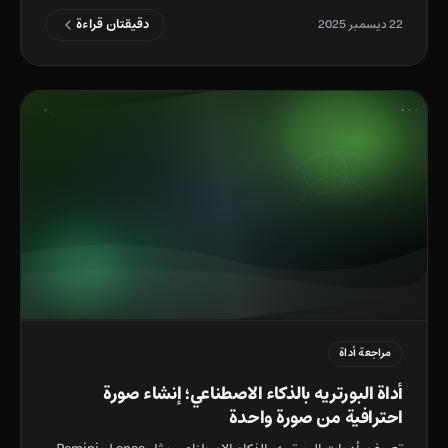
دقيقتان قراءة
22 ديسمبر 2025
مراجعة أداة
أداة البورتريه بالذكاء الاصطناعي؛ إنشاء صورة
احترافية من صورة واحدة