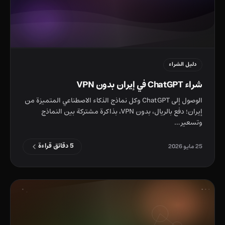
دليل الشراء
شراء ChatGPT في إيران بدون VPN
الوصول إلى ChatGPT وكل نماذج الذكاء الاصطناعي المتميزة من
إيران؛ دفع بالريال، بدون VPN، بذاكرة مشتركة بين النماذج
وتسعير…
5 دقائق قراءة
25 مايو 2026