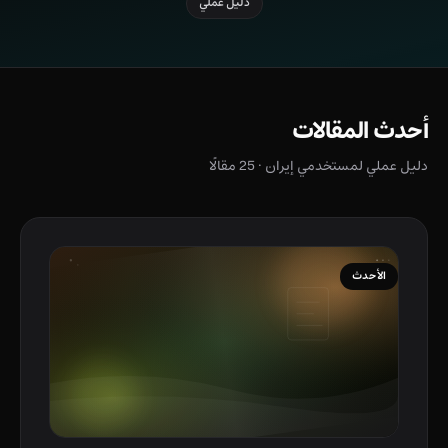
دليل عملي
أحدث المقالات
دليل عملي لمستخدمي إيران · 25 مقالًا
الأحدث