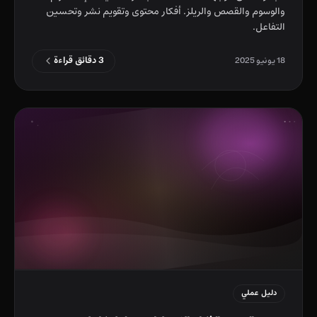
والوسوم والقصص والريلز. أفكار محتوى وتقويم نشر وتحسين
التفاعل.
3 دقائق قراءة
18 يونيو 2025
دليل عملي