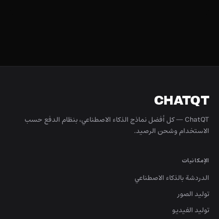
CHATQT
ChatQT — كل أفضل نماذج الذكاء الاصطناعي، بنظام الدفع حسب
الاستخدام وشحن الرصيد.
الإمكانيات
الدردشة بالذكاء الاصطناعي
توليد الصور
توليد الفيديو