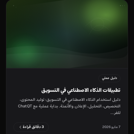
دليل عملي
تطبيقات الذكاء الاصطناعي في التسويق
دليل استخدام الذكاء الاصطناعي في التسويق: توليد المحتوى،
التخصيص، التحليل، الإعلان والأتمتة. بداية عملية مع ChatQT
للفر…
3 دقائق قراءة
7 مايو 2026